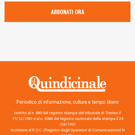
ABBONATI ORA
Periodico di informazione, cultura e tempo libero
Iscritto al n. 480 del registro stampa del tribunale di Treviso il
17/12/1981 e al n. 3086 del registro nazionale della stampa il 24
/04/1991
Iscrizione al R.O.C. (Registro degli Operatori di Comunicazione) N