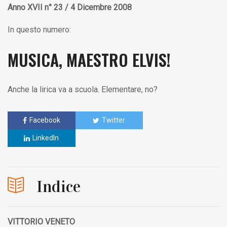
Anno XVII n° 23 / 4 Dicembre 2008
In questo numero:
MUSICA, MAESTRO ELVIS!
Anche la lirica va a scuola. Elementare, no?
Facebook
Twitter
LinkedIn
Indice
VITTORIO VENETO