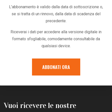
L'abbonamento è valido dalla data di sottoscrizione o,
se si tratta di un rinnovo, dalla data di scadenza del
precedente.
Riceverai i dati per accedere alla versione digitale in
formato sfogliabile, comodamente consultabile da
qualsiasi device.
ABBONATI ORA
Vuoi ricevere le nostre