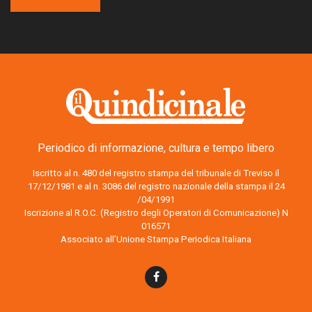
Periodico di informazione, cultura e tempo libero
Iscritto al n. 480 del registro stampa del tribunale di Treviso il
17/12/1981 e al n. 3086 del registro nazionale della stampa il 24
/04/1991
Iscrizione al R.O.C. (Registro degli Operatori di Comunicazione) N
016571
Associato all’Unione Stampa Periodica Italiana