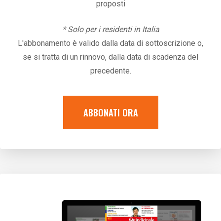
proposti
* Solo per i residenti in Italia
L'abbonamento è valido dalla data di sottoscrizione o,
se si tratta di un rinnovo, dalla data di scadenza del
precedente.
ABBONATI ORA