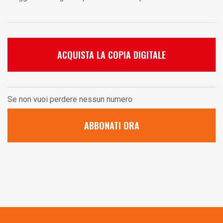
ACQUISTA LA COPIA DIGITALE
Se non vuoi perdere nessun numero
ABBONATI ORA