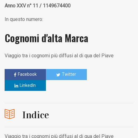
Anno XXV n° 11 / 1149674400
In questo numero:
Cognomi d'alta Marca
Viaggio tra i cognomi più diffusi al di qua del Piave
Facebook
Twitter
LinkedIn
Indice
Viaggio tra i cognomi più diffusi al di qua del Piave