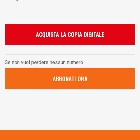
ACQUISTA LA COPIA DIGITALE
Se non vuoi perdere nessun numero
ABBONATI ORA