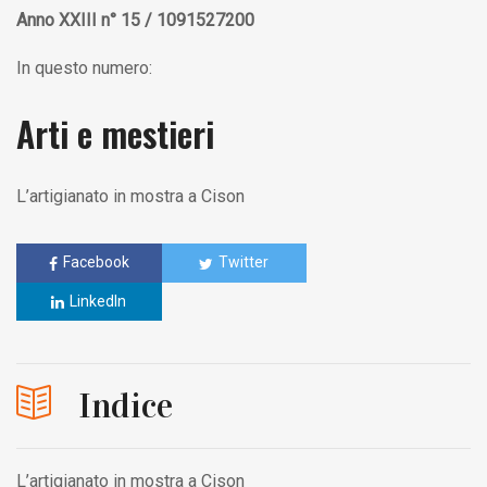
Anno XXIII n° 15 / 1091527200
In questo numero:
Arti e mestieri
L’artigianato in mostra a Cison
Facebook
Twitter
LinkedIn
Indice
L’artigianato in mostra a Cison