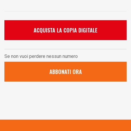
ACQUISTA LA COPIA DIGITALE
Se non vuoi perdere nessun numero
ABBONATI ORA