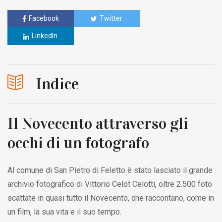
Facebook
Twitter
LinkedIn
Indice
Il Novecento attraverso gli
occhi di un fotografo
Al comune di San Pietro di Feletto è stato lasciato il grande
archivio fotografico di Vittorio Celot Celotti, oltre 2.500 foto
scattate in quasi tutto il Novecento, che raccontano, come in
un film, la sua vita e il suo tempo.