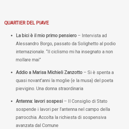
QUARTIER DEL PIAVE
La bici è il mio primo pensiero
– Intervista ad
Alessandro Borgo, passato da Solighetto al podio
internazionale. “Il ciclismo mi ha insegnato a non
mollare mai”
Addio a Marisa Michieli Zanzotto
– Si è spenta a
quasi novant’anni la moglie (e la musa) del poeta
pievigino. Una donna straordinaria
Antenna: lavori sospesi
– Il Consiglio di Stato
sospende i lavori per l’antenna nel campo della
parrocchia. Accolta la richiesta di sospensiva
avanzata dal Comune