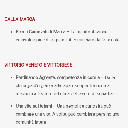
DALLA MARCA
Ecco i Carnevali di Marca
– La manifestazione
coinvolge piccoli e grandi. A cominciare dalle scuole
VITTORIO VENETO E VITTORIESE
Ferdinando Agresta, competenza in corsia
– Dalla
chirurgia d’urgenza alla laparoscopia: tra ricerca,
missioni all’estero ed etica del lavoro di squadra
Una vita sul tatami
– Una semplice curiosità può
cambiare una vita. A volte, può cambiare persino una
comunità intera