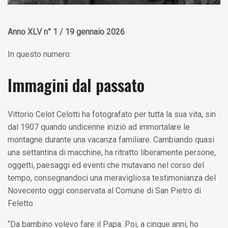
Anno XLV n° 1 / 19 gennaio 2026
In questo numero:
Immagini dal passato
Vittorio Celot Celotti ha fotografato per tutta la sua vita, sin
dal 1907 quando undicenne iniziò ad immortalare le
montagne durante una vacanza familiare. Cambiando quasi
una settantina di macchine, ha ritratto liberamente persone,
oggetti, paesaggi ed eventi che mutavano nel corso del
tempo, consegnandoci una meravigliosa testimonianza del
Novecento oggi conservata al Comune di San Pietro di
Feletto.
“Da bambino volevo fare il Papa. Poi, a cinque anni, ho