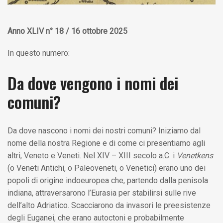
Anno XLIV n° 18 / 16 ottobre 2025
In questo numero:
Da dove vengono i nomi dei
comuni?
Da dove nascono i nomi dei nostri comuni? Iniziamo dal
nome della nostra Regione e di come ci presentiamo agli
altri, Veneto e Veneti. Nel XIV – XIII secolo a.C. i
Venetkens
(o Veneti Antichi, o Paleoveneti, o Venetici) erano uno dei
popoli di origine indoeuropea che, partendo dalla penisola
indiana, attraversarono l’Eurasia per stabilirsi sulle rive
dell’alto Adriatico. Scacciarono da invasori le preesistenze
degli Euganei, che erano autoctoni e probabilmente