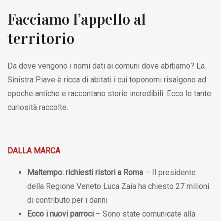
Facciamo l’appello al
territorio
Da dove vengono i nomi dati ai comuni dove abitiamo? La
Sinistra Piave è ricca di abitati i cui toponomi risalgono ad
epoche antiche e raccontano storie incredibili. Ecco le tante
curiosità raccolte.
DALLA MARCA
Maltempo: richiesti ristori a Roma
– Il presidente
della Regione Veneto Luca Zaia ha chiesto 27 milioni
di contributo per i danni
Ecco i nuovi parroci
– Sono state comunicate alla