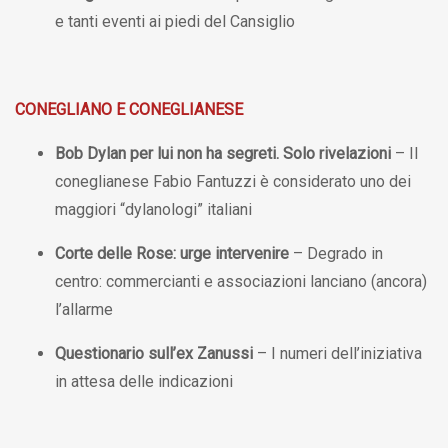
e tanti eventi ai piedi del Cansiglio
CONEGLIANO E CONEGLIANESE
Bob Dylan per lui non ha segreti. Solo rivelazioni
– Il
coneglianese Fabio Fantuzzi è considerato uno dei
maggiori “dylanologi” italiani
Corte delle Rose: urge intervenire
– Degrado in
centro: commercianti e associazioni lanciano (ancora)
l’allarme
Questionario sull’ex Zanussi
– I numeri dell’iniziativa
in attesa delle indicazioni