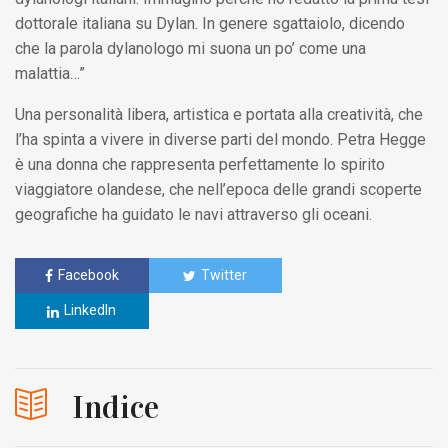
dottorale italiana su Dylan. In genere sgattaiolo, dicendo
che la parola dylanologo mi suona un po’ come una
malattia…”
Una personalità libera, artistica e portata alla creatività, che
l’ha spinta a vivere in diverse parti del mondo. Petra Hegge
è una donna che rappresenta perfettamente lo spirito
viaggiatore olandese, che nell’epoca delle grandi scoperte
geografiche ha guidato le navi attraverso gli oceani.
Facebook
Twitter
LinkedIn
Indice