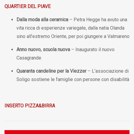
QUARTIER DEL PIAVE
Dalla moda alla ceramica
– Petra Hegge ha avuto una
vita ricca di esperienze variegate, dalla natia Olanda
sino all’estremo Oriente, per poi giungere a Valmareno
Anno nuovo, scuola nuova
– Inaugurato il nuovo
Casagrande
Quaranta candeline per la Viezzer
– L’associazione di
Soligo sostiene le famiglie con persone con disabilità
INSERTO PIZZA&BIRRA