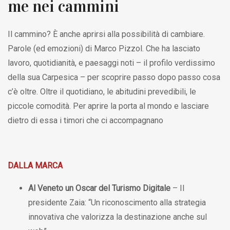
me nei cammini
Il cammino? È anche aprirsi alla possibilità di cambiare.
Parole (ed emozioni) di Marco Pizzol. Che ha lasciato
lavoro, quotidianità, e paesaggi noti – il profilo verdissimo
della sua Carpesica – per scoprire passo dopo passo cosa
c’è oltre. Oltre il quotidiano, le abitudini prevedibili, le
piccole comodità. Per aprire la porta al mondo e lasciare
dietro di essa i timori che ci accompagnano
DALLA MARCA
Al Veneto un Oscar del Turismo Digitale
– Il
presidente Zaia: “Un riconoscimento alla strategia
innovativa che valorizza la destinazione anche sul