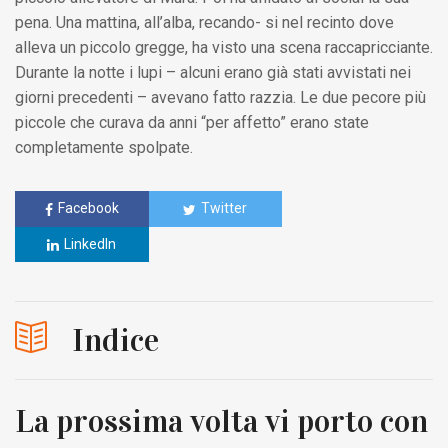
pena. Una mattina, all’alba, recando- si nel recinto dove
alleva un piccolo gregge, ha visto una scena raccapricciante.
Durante la notte i lupi – alcuni erano già stati avvistati nei
giorni precedenti – avevano fatto razzia. Le due pecore più
piccole che curava da anni “per affetto” erano state
completamente spolpate.
Facebook
Twitter
LinkedIn
Indice
La prossima volta vi porto con