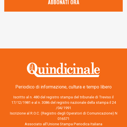
ABBONATI ORA
Periodico di informazione, cultura e tempo libero
Iscritto al n. 480 del registro stampa del tribunale di Treviso il
17/12/1981 e al n. 3086 del registro nazionale della stampa il 24
/04/1991
Iscrizione al R.O.C. (Registro degli Operatori di Comunicazione) N
016571
Associato all’Unione Stampa Periodica Italiana