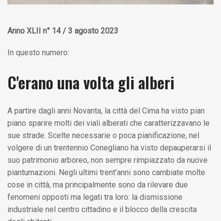
Anno XLII n° 14 / 3 agosto 2023
In questo numero:
C'erano una volta gli alberi
A partire dagli anni Novanta, la città del Cima ha visto pian
piano sparire molti dei viali alberati che caratterizzavano le
sue strade. Scelte necessarie o poca pianificazione, nel
volgere di un trentennio Conegliano ha visto depauperarsi il
suo patrimonio arboreo, non sempre rimpiazzato da nuove
piantumazioni. Negli ultimi trent’anni sono cambiate molte
cose in città, ma principalmente sono da rilevare due
fenomeni opposti ma legati tra loro: la dismissione
industriale nel centro cittadino e il blocco della crescita