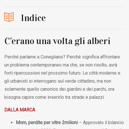
Indice
C’erano una volta gli alberi
Perché parlarne a Conegliano? Perché significa affrontare
un problema contemporaneo ma che, se non risolto, avrà
forti ripercussioni nel prossimo futuro. Le città moderne e
gli urbanisti si interrogano sul verde cittadino, ma non
solamente quello canonico dei giardini e dei parchi, ora
bisogna capire come inserirlo tra strade e palazzi
DALLA MARCA
Mom, perdite per oltre 2milioni
– Approvato il bilancio