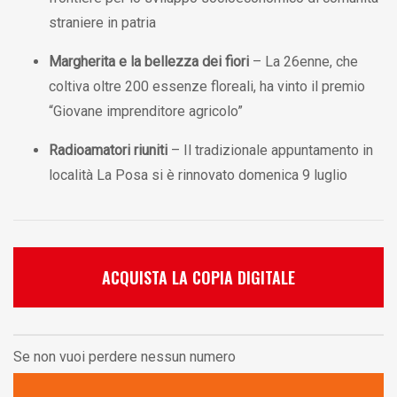
straniere in patria
Margherita e la bellezza dei fiori
– La 26enne, che
coltiva oltre 200 essenze floreali, ha vinto il premio
“Giovane imprenditore agricolo”
Radioamatori riuniti
– Il tradizionale appuntamento in
località La Posa si è rinnovato domenica 9 luglio
ACQUISTA LA COPIA DIGITALE
Se non vuoi perdere nessun numero