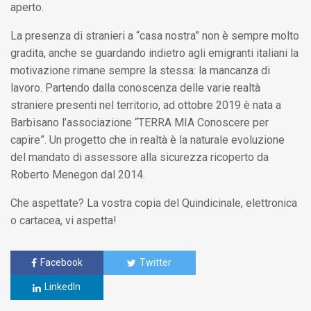
aperto.
La presenza di stranieri a “casa nostra” non è sempre molto
gradita, anche se guardando indietro agli emigranti italiani la
motivazione rimane sempre la stessa: la mancanza di
lavoro. Partendo dalla conoscenza delle varie realtà
straniere presenti nel territorio, ad ottobre 2019 è nata a
Barbisano l’associazione “TERRA MIA Conoscere per
capire”. Un progetto che in realtà è la naturale evoluzione
del mandato di assessore alla sicurezza ricoperto da
Roberto Menegon dal 2014.
Che aspettate? La vostra copia del Quindicinale, elettronica
o cartacea, vi aspetta!
Facebook
Twitter
LinkedIn