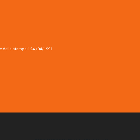
ale della stampa il 24 /04/1991