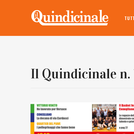
TUTT
Il Quindicinale n.