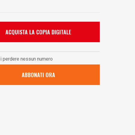
ACQUISTA LA COPIA DIGITALE
i perdere nessun numero
ABBONATI ORA