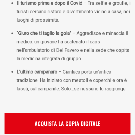
Il turismo prima e dopo il Covid
– Tra selfie e groufie, i
turisti cercano ristoro e divertimento vicino a casa, nei
luoghi di prossimità.
“Giuro che ti taglio la gola”
– Aggredisce e minaccia il
medico: un giovane ha scatenato il caos
nell’ambulatorio di Del Favero e nella sede che ospita
la medicina integrata di gruppo
L’ultimo campanaro
– Gianluca porta un’antica
tradizione. Ha iniziato con mestoli e coperchi e ora è
lassù, sul campanile. Solo…se nessuno lo raggiunge
ACQUISTA LA COPIA DIGITALE