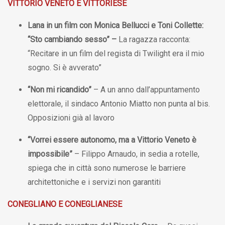
VITTORIO VENETO E VITTORIESE
Lana in un film con Monica Bellucci e Toni Collette:
“Sto cambiando sesso” –
La ragazza racconta:
“Recitare in un film del regista di Twilight era il mio
sogno. Si è avverato”
“Non mi ricandido”
– A un anno dall’appuntamento
elettorale, il sindaco Antonio Miatto non punta al bis.
Opposizioni già al lavoro
“Vorrei essere autonomo, ma a Vittorio Veneto è
impossibile”
– Filippo Arnaudo, in sedia a rotelle,
spiega che in città sono numerose le barriere
architettoniche e i servizi non garantiti
CONEGLIANO E CONEGLIANESE