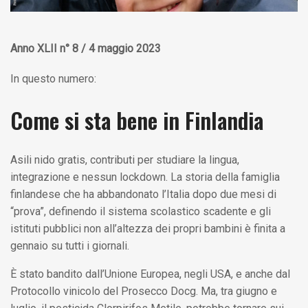
Anno XLII n° 8 / 4 maggio 2023
In questo numero:
Come si sta bene in Finlandia
Asili nido gratis, contributi per studiare la lingua,
integrazione e nessun lockdown. La storia della famiglia
finlandese che ha abbandonato l’Italia dopo due mesi di
“prova”, definendo il sistema scolastico scadente e gli
istituti pubblici non all’altezza dei propri bambini è finita a
gennaio su tutti i giornali.
È stato bandito dall’Unione Europea, negli USA, e anche dal
Protocollo vinicolo del Prosecco Docg. Ma, tra giugno e