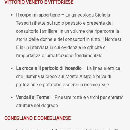
VITTORIO VENETO E VITTORIESE
Il corpo mi appartiene
–
La ginecologa Gigliola
Tessari riflette sul ruolo passato e presente del
consultorio familiare. In un volume che ripercorre la
storia delle donne e dei consultori in tutto il Nordest.
E in un’intervista in cui evidenzia le criticità e
l’importanza di un’istituzione fondamentale
La croce e il pericolo di incendio
– La linea elettrica
che illumina la croce sul Monte Altare è priva di
protezione e potrebbe essere un rischio reale
Vandali al Terme
– Finestre rotte e varchi per entrare:
struttura nel degrado
CONEGLIANO E CONEGLIANESE