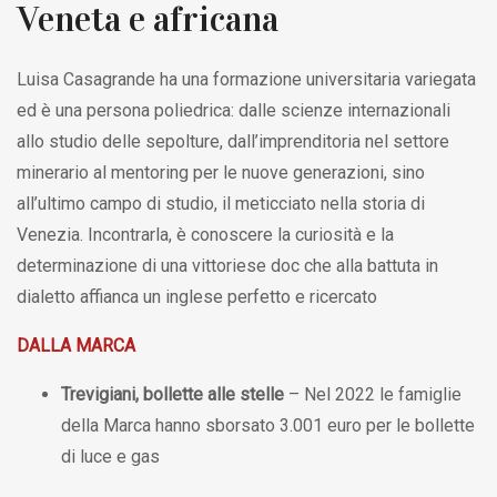
Veneta e africana
Luisa Casagrande ha una formazione universitaria variegata
ed è una persona poliedrica: dalle scienze internazionali
allo studio delle sepolture, dall’imprenditoria nel settore
minerario al mentoring per le nuove generazioni, sino
all’ultimo campo di studio, il meticciato nella storia di
Venezia. Incontrarla, è conoscere la curiosità e la
determinazione di una vittoriese doc che alla battuta in
dialetto affianca un inglese perfetto e ricercato
DALLA MARCA
Trevigiani, bollette alle stelle
– Nel 2022 le famiglie
della Marca hanno sborsato 3.001 euro per le bollette
di luce e gas