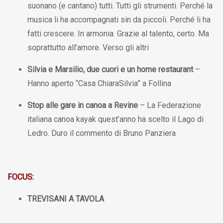
suonano (e cantano) tutti. Tutti gli strumenti. Perché la
musica li ha accompagnati sin da piccoli. Perché li ha
fatti crescere. In armonia. Grazie al talento, certo. Ma
soprattutto all’amore. Verso gli altri
Silvia e Marsilio, due cuori e un home restaurant
–
Hanno aperto “Casa ChiaraSilvia” a Follina
Stop alle gare in canoa a Revine
– La Federazione
italiana canoa kayak quest’anno ha scelto il Lago di
Ledro. Duro il commento di Bruno Panziera
FOCUS:
TREVISANI A TAVOLA