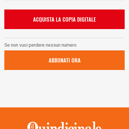
ACQUISTA LA COPIA DIGITALE
Se non vuoi perdere nessun numero
ABBONATI ORA