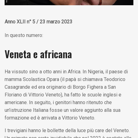
Anno XLII n° 5 / 23 marzo 2023
In questo numero:
Veneta e africana
Ha vissuto sino a otto anni in Africa. In Nigeria, il paese di
mamma Scolastica Opara (il papà si chiamava Teodorico
Casagrande ed era originario di Borgo Fighera a San
Floriano di Vittorio Veneto), ha fatto le scuole inglesi e
americane. In seguito, i genitori hanno ritenuto che
un’istruzione Italiana fosse un valore aggiunto alla sua
formazione ed è arrivata a Vittorio Veneto.
I trevigiani hanno le bollette della luce più care del Veneto.