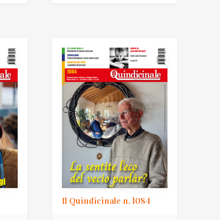
Il Quindicinale n. 1084