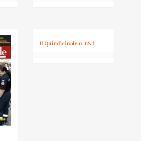
Il Quindicinale n. 684