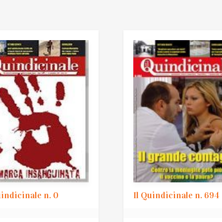
uindicinale n. 0
Il Quindicinale n. 694